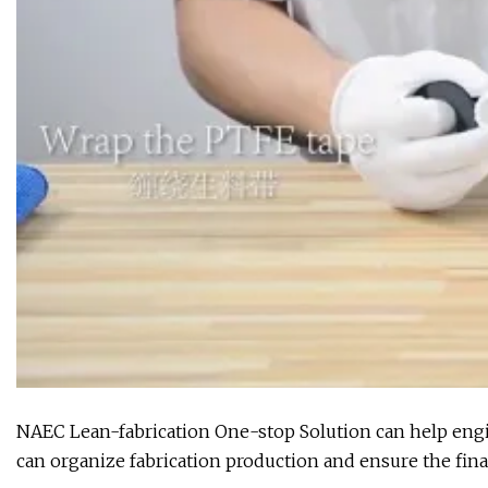
NAEC Lean-fabrication One-stop Solution can help engin
can organize fabrication production and ensure the final