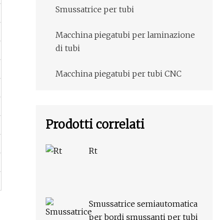
Smussatrice per tubi
Macchina piegatubi per laminazione
di tubi
Macchina piegatubi per tubi CNC
Prodotti correlati
Rt
Smussatrice semiautomatica
per bordi smussanti per tubi