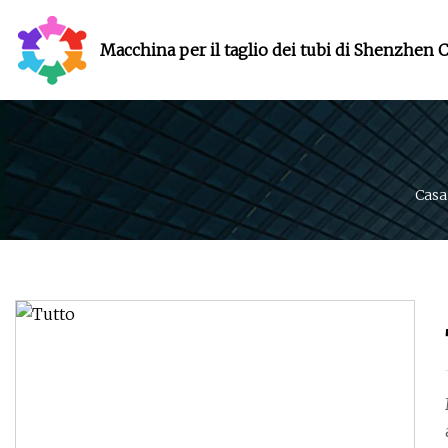
Macchina per il taglio dei tubi di Shenzhen C
Casa