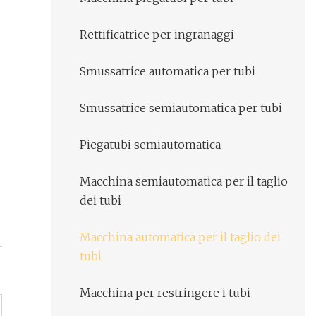
Rettificatrice per ingranaggi
Smussatrice automatica per tubi
Smussatrice semiautomatica per tubi
Piegatubi semiautomatica
Macchina semiautomatica per il taglio
dei tubi
Macchina automatica per il taglio dei
tubi
Macchina per restringere i tubi