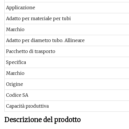
Applicazione
Adatto per materiale per tubi
Marchio
Adatto per diametro tubo. Allineare
Pacchetto di trasporto
Specifica
Marchio
Origine
Codice SA
Capacità produttiva
Descrizione del prodotto