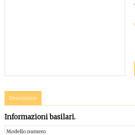
Descrizione
Informazioni basilari.
Modello numero.