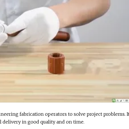
eering fabrication operators to solve project problems. I
 delivery in good quality and on time.