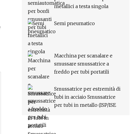
metallici a testa singola
Semi pneumatico
e
Macchina per scanalare e
smussare smussatrice a
freddo per tubi portatili
Smussatrice per estremità di
tubi in acciaio Smussatrice
per tubi in metallo (ISP/ISE