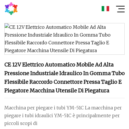
CE 12V Elettrico Automatico Mobile Ad Alta
Pressione Industriale Idraulico In Gomma Tubo
Flessibile Raccordo Connettore Pressa Taglio E
Piegatore Macchina Utensile Di Piegatura
Macchina per piegare i tubi YM-51C La macchina per
piegare i tubi idraulici YM-51C è principalmente per
piccoli scopi di