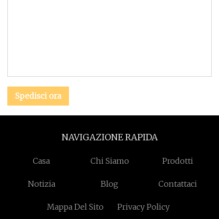
Spedisci ora
NAVIGAZIONE RAPIDA
Casa
Chi Siamo
Prodotti
Notizia
Blog
Contattaci
Mappa Del Sito
Privacy Policy