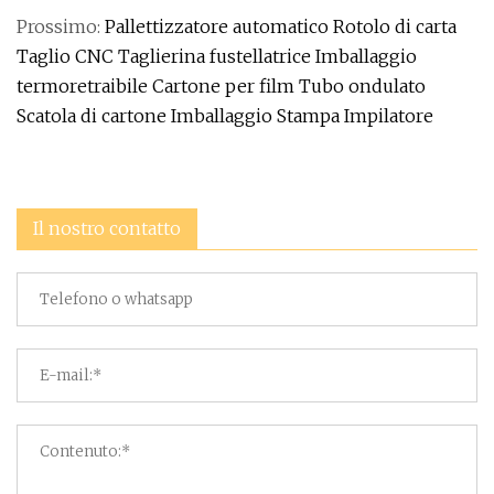
Prossimo:
Pallettizzatore automatico Rotolo di carta
Taglio CNC Taglierina fustellatrice Imballaggio
termoretraibile Cartone per film Tubo ondulato
Scatola di cartone Imballaggio Stampa Impilatore
Il nostro contatto