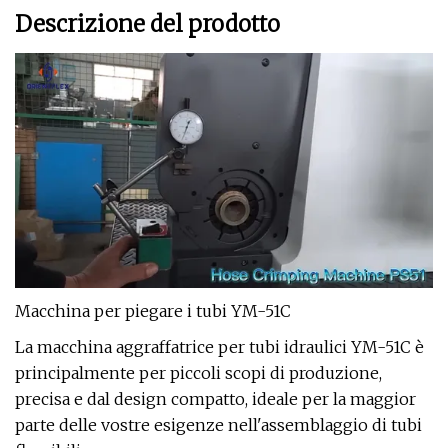
Descrizione del prodotto
Macchina per piegare i tubi YM-51C
La macchina aggraffatrice per tubi idraulici YM-51C è
principalmente per piccoli scopi di produzione,
precisa e dal design compatto, ideale per la maggior
parte delle vostre esigenze nell'assemblaggio di tubi