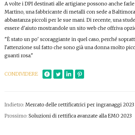
A volte i DPI destinati alle artigiane possono anche farl
Martino, una fabbricante di metalli con sede a Baltimora
abbastanza piccoli per le sue mani. Di recente, una stude
essere d'aiuto mostrandole un sito web che offriva opzi
"È stato un po' scoraggiante in quel caso, perché sopratt
l'attenzione sul fatto che sono già una donna molto picc
guanti rosa."
CONDIVIDERE
Indietro:
Mercato delle rettificatrici per ingranaggi 2023
Prossimo:
Soluzioni di rettifica avanzate alla EMO 2023