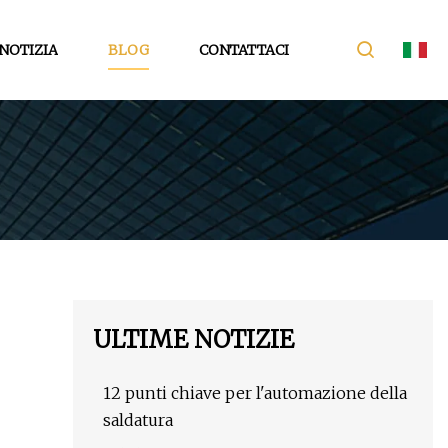
NOTIZIA
BLOG
CONTATTACI
ULTIME NOTIZIE
12 punti chiave per l'automazione della
saldatura