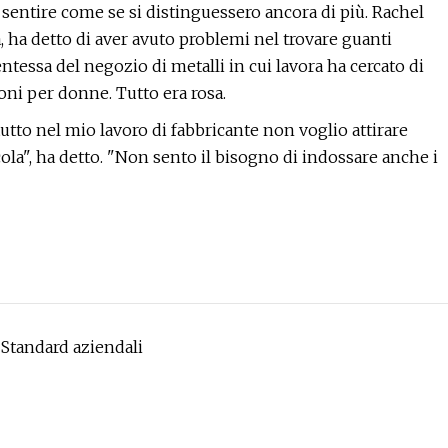
e sentire come se si distinguessero ancora di più. Rachel
, ha detto di aver avuto problemi nel trovare guanti
ntessa del negozio di metalli in cui lavora ha cercato di
oni per donne. Tutto era rosa.
utto nel mio lavoro di fabbricante non voglio attirare
ola", ha detto. "Non sento il bisogno di indossare anche i
 Standard aziendali