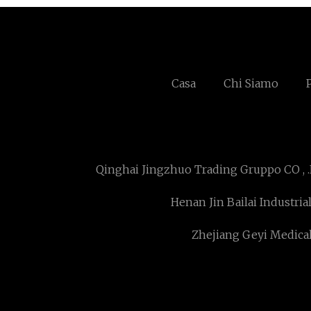
Casa
Chi Siamo
Qinghai Jingzhuo Trading Gruppo CO , .
Henan Jin Bailai Industrial
Zhejiang Geyi Medical