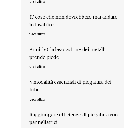
vedi altro
17 cose che non dovrebbero mai andare
in lavatrice
vedi altro
Anni '70: la lavorazione dei metalli
prende piede
vedi altro
4 modalità essenziali di piegatura dei
tubi
vedi altro
Raggiungere efficienze di piegatura con
pannellatrici