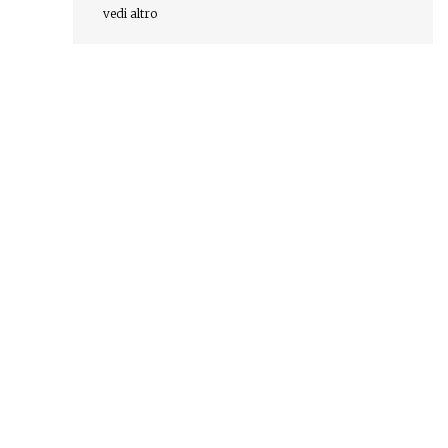
vedi altro